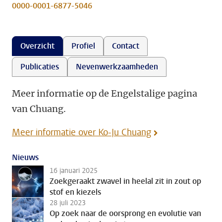
0000-0001-6877-5046
Overzicht
Profiel
Contact
Publicaties
Nevenwerkzaamheden
Meer informatie op de Engelstalige pagina
van Chuang.
Meer informatie over Ko-Ju Chuang
Nieuws
16 januari 2025
Zoekgeraakt zwavel in heelal zit in zout op
stof en kiezels
28 juli 2023
Op zoek naar de oorsprong en evolutie van