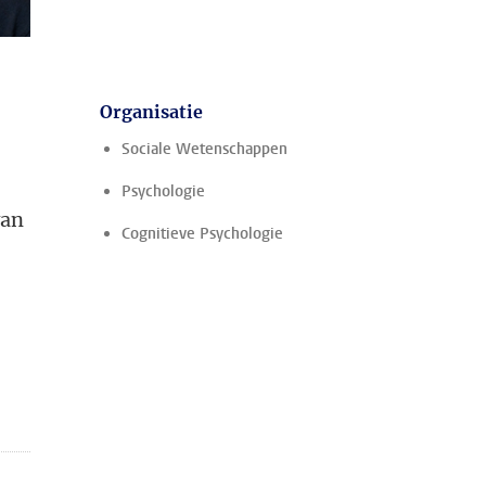
Organisatie
Sociale Wetenschappen
Psychologie
van
Cognitieve Psychologie