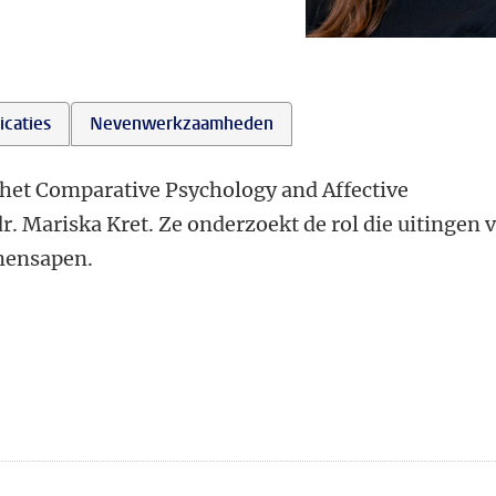
icaties
Nevenwerkzaamheden
 het Comparative Psychology and Affective
r. Mariska Kret. Ze onderzoekt de rol die uitingen 
mensapen.