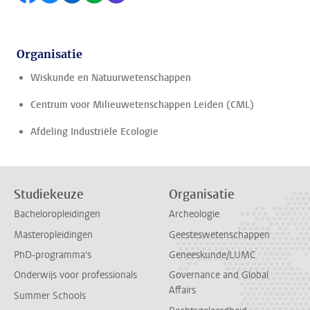
Organisatie
Wiskunde en Natuurwetenschappen
Centrum voor Milieuwetenschappen Leiden (CML)
Afdeling Industriële Ecologie
Studiekeuze
Organisatie
Bacheloropleidingen
Archeologie
Masteropleidingen
Geesteswetenschappen
PhD-programma's
Geneeskunde/LUMC
Onderwijs voor professionals
Governance and Global
Affairs
Summer Schools