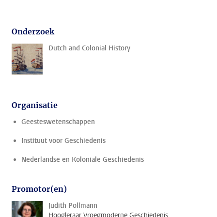
Onderzoek
Dutch and Colonial History
Organisatie
Geesteswetenschappen
Instituut voor Geschiedenis
Nederlandse en Koloniale Geschiedenis
Promotor(en)
Judith Pollmann
Hoogleraar Vroegmoderne Geschiedenis