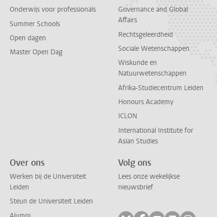
Onderwijs voor professionals
Governance and Global
Affairs
Summer Schools
Rechtsgeleerdheid
Open dagen
Sociale Wetenschappen
Master Open Dag
Wiskunde en
Natuurwetenschappen
Afrika-Studiecentrum Leiden
Honours Academy
ICLON
International Institute for
Asian Studies
Over ons
Volg ons
Werken bij de Universiteit
Lees onze wekelijkse
Leiden
nieuwsbrief
Steun de Universiteit Leiden
Alumni