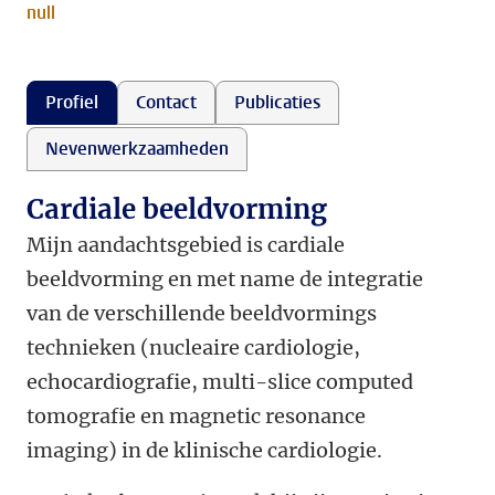
null
Profiel
Contact
Publicaties
Nevenwerkzaamheden
Cardiale beeldvorming
Mijn aandachtsgebied is cardiale
beeldvorming en met name de integratie
van de verschillende beeldvormings
technieken (nucleaire cardiologie,
echocardiografie, multi-slice computed
tomografie en magnetic resonance
imaging) in de klinische cardiologie.