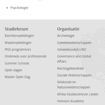
Psychologie
Studiekeuze
Organisatie
Bacheloropleidingen
Archeologie
Masteropleidingen
Geesteswetenschappen
PhD-programma's
Geneeskunde/LUMC
Onderwijs voor professionals
Governance and Global
Affairs
Summer Schools
Rechtsgeleerdheid
Open dagen
Sociale Wetenschappen
Master Open Dag
Wiskunde en
Natuurwetenschappen
Afrika-Studiecentrum Leiden
Honours Academy