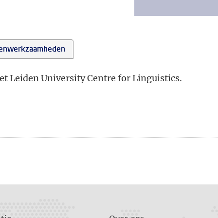
enwerkzaamheden
et Leiden University Centre for Linguistics.