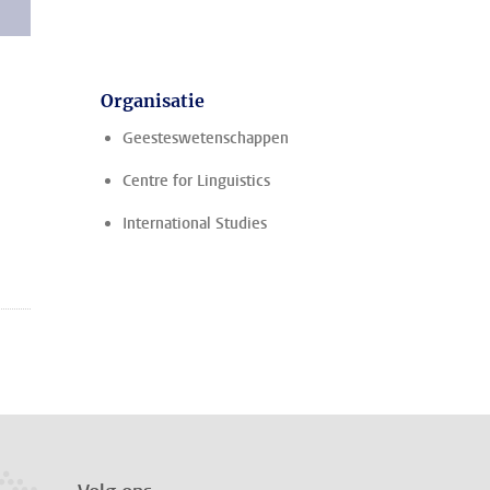
Organisatie
Geesteswetenschappen
Centre for Linguistics
International Studies