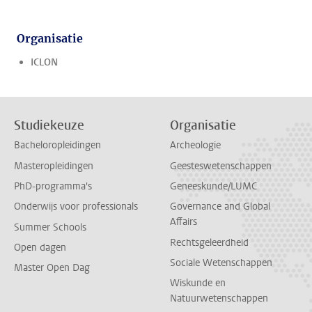
Organisatie
ICLON
Studiekeuze
Organisatie
Bacheloropleidingen
Archeologie
Masteropleidingen
Geesteswetenschappen
PhD-programma's
Geneeskunde/LUMC
Onderwijs voor professionals
Governance and Global
Affairs
Summer Schools
Rechtsgeleerdheid
Open dagen
Sociale Wetenschappen
Master Open Dag
Wiskunde en
Natuurwetenschappen