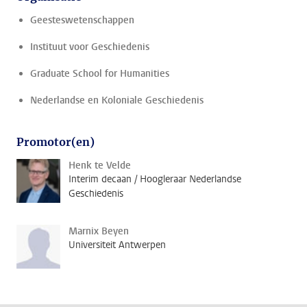
Geesteswetenschappen
Instituut voor Geschiedenis
Graduate School for Humanities
Nederlandse en Koloniale Geschiedenis
Promotor(en)
Henk te Velde
Interim decaan / Hoogleraar Nederlandse
Geschiedenis
Marnix Beyen
Universiteit Antwerpen