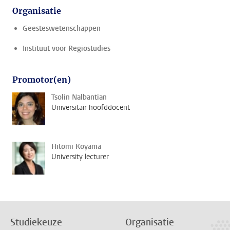
Organisatie
Geesteswetenschappen
Instituut voor Regiostudies
Promotor(en)
Tsolin Nalbantian
Universitair hoofddocent
Hitomi Koyama
University lecturer
Studiekeuze
Organisatie