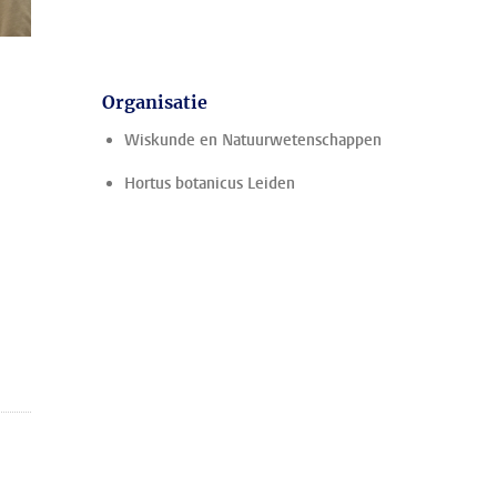
Organisatie
Wiskunde en Natuurwetenschappen
Hortus botanicus Leiden