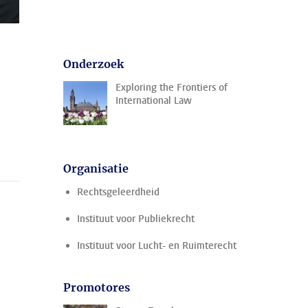
Onderzoek
Exploring the Frontiers of
International Law
Organisatie
Rechtsgeleerdheid
Instituut voor Publiekrecht
Instituut voor Lucht- en Ruimterecht
Promotores