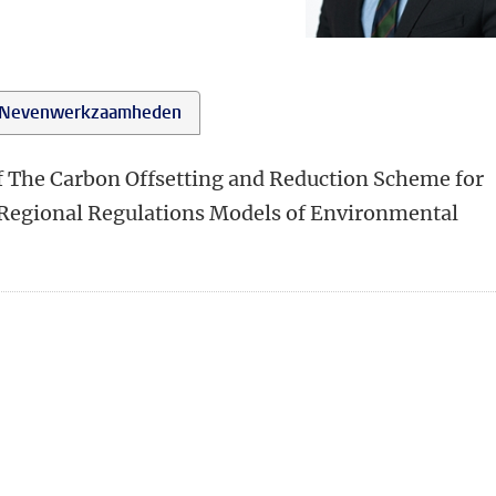
Nevenwerkzaamheden
f The Carbon Offsetting and Reduction Scheme for
 Regional Regulations Models of Environmental