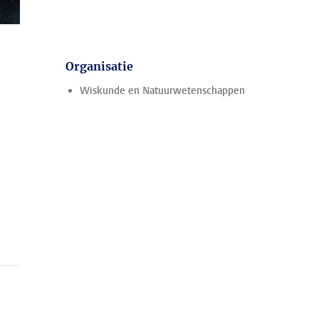
Organisatie
Wiskunde en Natuurwetenschappen