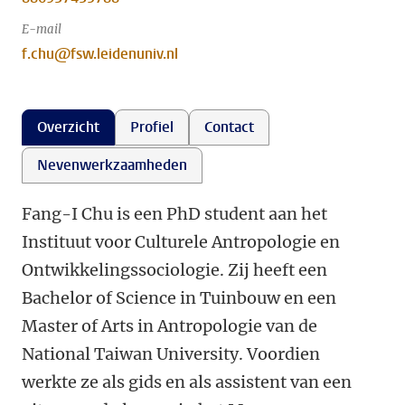
E-mail
f.chu@fsw.leidenuniv.nl
Overzicht
Profiel
Contact
Nevenwerkzaamheden
Fang-I Chu is een PhD student aan het
Instituut voor Culturele Antropologie en
Ontwikkelingssociologie. Zij heeft een
Bachelor of Science in Tuinbouw en een
Master of Arts in Antropologie van de
National Taiwan University. Voordien
werkte ze als gids en als assistent van een