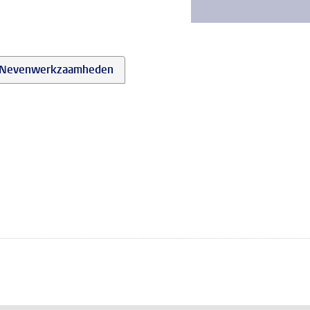
Nevenwerkzaamheden