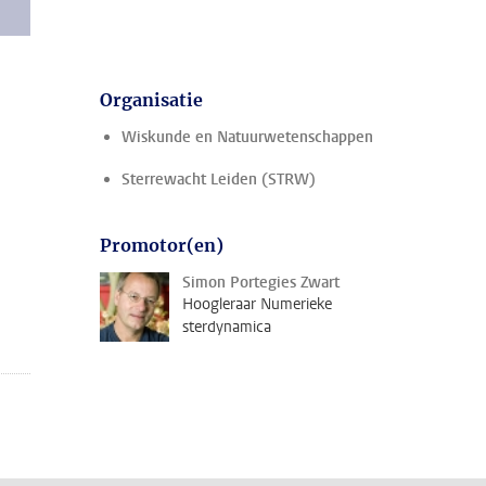
Organisatie
Wiskunde en Natuurwetenschappen
Sterrewacht Leiden (STRW)
Promotor(en)
Simon Portegies Zwart
Hoogleraar Numerieke
sterdynamica