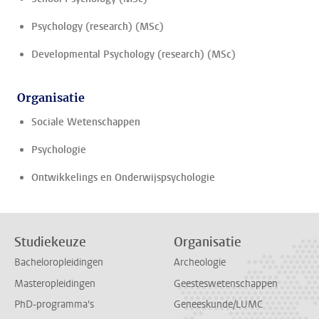
Psychology (research) (MSc)
Developmental Psychology (research) (MSc)
Organisatie
Sociale Wetenschappen
Psychologie
Ontwikkelings en Onderwijspsychologie
Studiekeuze
Organisatie
Bacheloropleidingen
Archeologie
Masteropleidingen
Geesteswetenschappen
PhD-programma's
Geneeskunde/LUMC