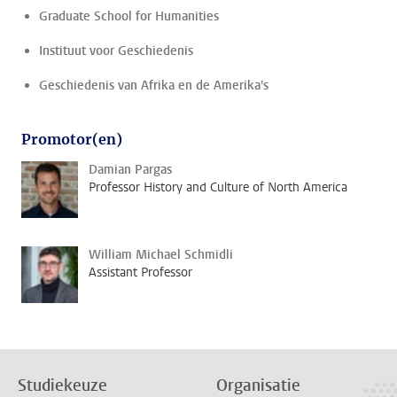
Graduate School for Humanities
Instituut voor Geschiedenis
Geschiedenis van Afrika en de Amerika's
Promotor(en)
Damian Pargas
Professor History and Culture of North America
William Michael Schmidli
Assistant Professor
Studiekeuze
Organisatie