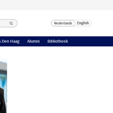
 Den Haag
Alumni
Bibliotheek