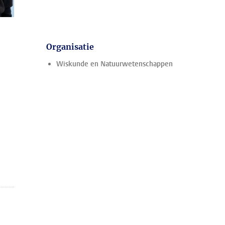
Organisatie
Wiskunde en Natuurwetenschappen