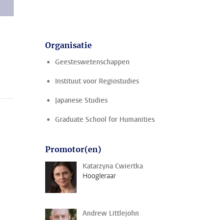
Organisatie
Geesteswetenschappen
Instituut voor Regiostudies
Japanese Studies
Graduate School for Humanities
Promotor(en)
Katarzyna Cwiertka
Hoogleraar
Andrew Littlejohn