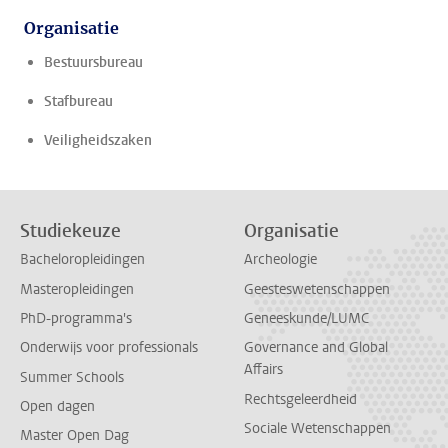
Organisatie
Bestuursbureau
Stafbureau
Veiligheidszaken
Studiekeuze
Organisatie
Bacheloropleidingen
Archeologie
Masteropleidingen
Geesteswetenschappen
PhD-programma's
Geneeskunde/LUMC
Onderwijs voor professionals
Governance and Global
Affairs
Summer Schools
Rechtsgeleerdheid
Open dagen
Sociale Wetenschappen
Master Open Dag