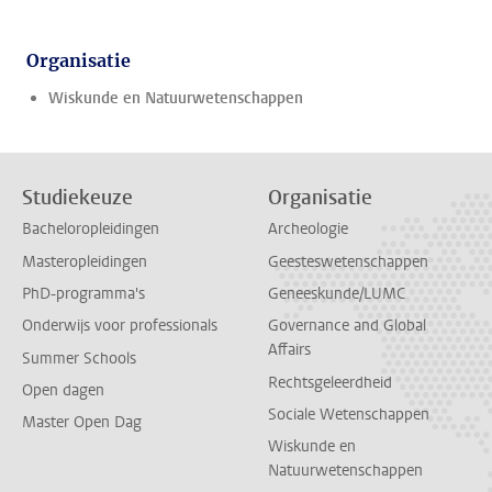
Organisatie
Wiskunde en Natuurwetenschappen
Studiekeuze
Organisatie
Bacheloropleidingen
Archeologie
Masteropleidingen
Geesteswetenschappen
PhD-programma's
Geneeskunde/LUMC
Onderwijs voor professionals
Governance and Global
Affairs
Summer Schools
Rechtsgeleerdheid
Open dagen
Sociale Wetenschappen
Master Open Dag
Wiskunde en
Natuurwetenschappen