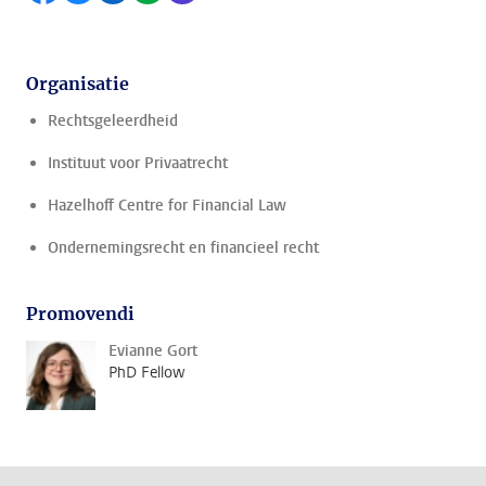
Organisatie
Rechtsgeleerdheid
Instituut voor Privaatrecht
Hazelhoff Centre for Financial Law
Ondernemingsrecht en financieel recht
Promovendi
Evianne Gort
PhD Fellow