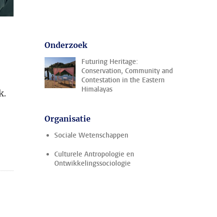
Onderzoek
Futuring Heritage:
Conservation, Community and
Contestation in the Eastern
Himalayas
k.
Organisatie
Sociale Wetenschappen
Culturele Antropologie en
Ontwikkelingssociologie