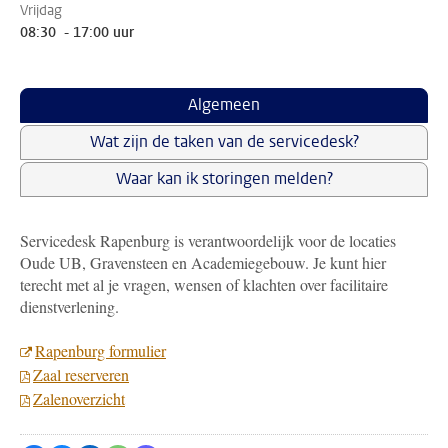
Vrijdag
08:30 - 17:00 uur
Algemeen
Wat zijn de taken van de servicedesk?
Waar kan ik storingen melden?
Servicedesk Rapenburg is verantwoordelijk voor de locaties
Oude UB, Gravensteen en Academiegebouw. Je kunt hier
terecht met al je vragen, wensen of klachten over facilitaire
dienstverlening.
Rapenburg formulier
Zaal reserveren
Zalenoverzicht