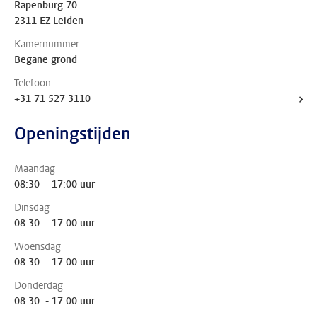
Rapenburg 70
2311 EZ Leiden
Kamernummer
Begane grond
Telefoon
+31 71 527 3110
Openingstijden
Maandag
08:30 - 17:00 uur
Dinsdag
08:30 - 17:00 uur
Woensdag
08:30 - 17:00 uur
Donderdag
08:30 - 17:00 uur