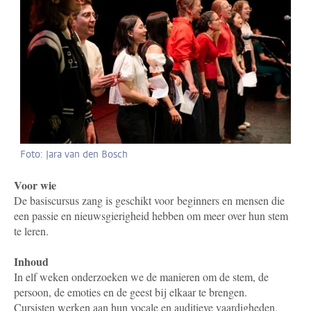
Foto: Jara van den Bosch
Voor wie
De basiscursus zang is geschikt voor beginners en mensen die
een passie en nieuwsgierigheid hebben om meer over hun stem
te leren.
Inhoud
In elf weken onderzoeken we de manieren om de stem, de
persoon, de emoties en de geest bij elkaar te brengen.
Cursisten werken aan hun vocale en auditieve vaardigheden,