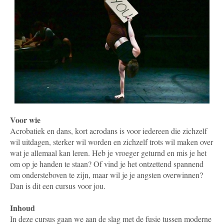
Voor wie
Acrobatiek en dans, kort acrodans is voor iedereen die zichzelf
wil uitdagen, sterker wil worden en zichzelf trots wil maken over
wat je allemaal kan leren. Heb je vroeger geturnd en mis je het
om op je handen te staan? Of vind je het ontzettend spannend
om ondersteboven te zijn, maar wil je je angsten overwinnen?
Dan is dit een cursus voor jou.
Inhoud
In deze cursus gaan we aan de slag met de fusie tussen moderne