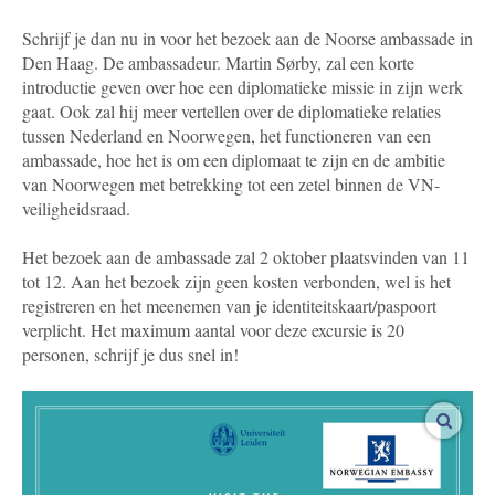
Schrijf je dan nu in voor het bezoek aan de Noorse ambassade in
Den Haag. De ambassadeur. Martin Sørby, zal een korte
introductie geven over hoe een diplomatieke missie in zijn werk
gaat. Ook zal hij meer vertellen over de diplomatieke relaties
tussen Nederland en Noorwegen, het functioneren van een
ambassade, hoe het is om een diplomaat te zijn en de ambitie
van Noorwegen met betrekking tot een zetel binnen de VN-
veiligheidsraad.
Het bezoek aan de ambassade zal 2 oktober plaatsvinden van 11
tot 12. Aan het bezoek zijn geen kosten verbonden, wel is het
registreren en het meenemen van je identiteitskaart/paspoort
verplicht. Het maximum aantal voor deze excursie is 20
personen, schrijf je dus snel in!
vergro