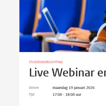
STUDIEVOORLICHTING
Live Webinar e
maandag 19 januari 2026
Datum
17:00 - 18:00 uur
Tijd