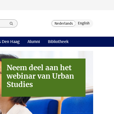
 Den Haag
Alumni
Bibliotheek
Neem deel aan het
webinar
van Urban
Studies