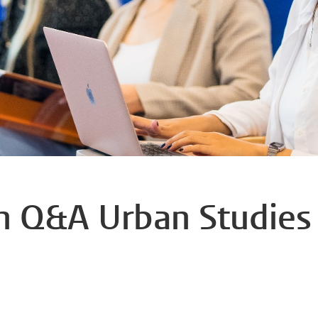
n Q&A Urban Studies