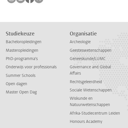
Studiekeuze
Organisatie
Bacheloropleidingen
Archeologie
Masteropleidingen
Geesteswetenschappen
PhD-programma's
Geneeskunde/LUMC
Onderwijs voor professionals
Governance and Global
Affairs
Summer Schools
Rechtsgeleerdheid
Open dagen
Sociale Wetenschappen
Master Open Dag
Wiskunde en
Natuurwetenschappen
Afrika-Studiecentrum Leiden
Honours Academy