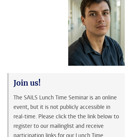
Join us!
The SAILS Lunch Time Seminar is an online
event, but it is not publicly accessible in
real-time. Please click the the link below to
register to our mailinglist and receive
participation links for our Lunch Time