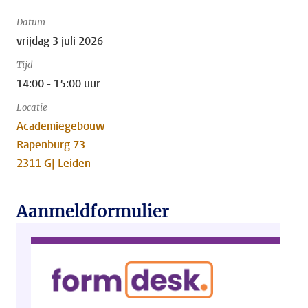
Datum
vrijdag 3 juli 2026
Tijd
14:00 - 15:00 uur
Locatie
Academiegebouw
Rapenburg 73
2311 GJ Leiden
Aanmeldformulier