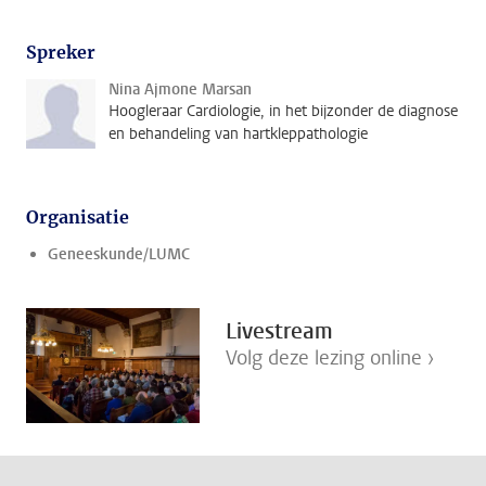
Spreker
Nina Ajmone Marsan
Hoogleraar Cardiologie, in het bijzonder de diagnose
en behandeling van hartkleppathologie
Organisatie
Geneeskunde/LUMC
Livestream
Volg deze lezing online ›