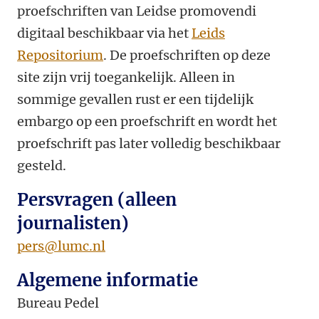
proefschriften van Leidse promovendi
digitaal beschikbaar via het
Leids
Repositorium
. De proefschriften op deze
site zijn vrij toegankelijk. Alleen in
sommige gevallen rust er een tijdelijk
embargo op een proefschrift en wordt het
proefschrift pas later volledig beschikbaar
gesteld.
Persvragen (alleen
journalisten)
pers@lumc.nl
Algemene informatie
Bureau Pedel