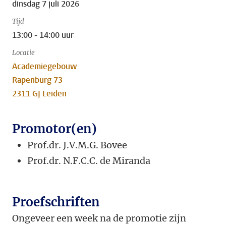
dinsdag 7 juli 2026
Tijd
13:00 - 14:00 uur
Locatie
Academiegebouw
Rapenburg 73
2311 GJ Leiden
Promotor(en)
Prof.dr. J.V.M.G. Bovee
Prof.dr. N.F.C.C. de Miranda
Proefschriften
Ongeveer een week na de promotie zijn