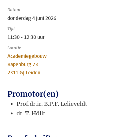
Datum
donderdag 4 juni 2026
Tijd
11:30 - 12:30 uur
Locatie
Academiegebouw
Rapenburg 73
2311 GJ Leiden
Promotor(en)
Prof.dr.ir. B.P.F. Lelieveldt
dr.
T. Höllt