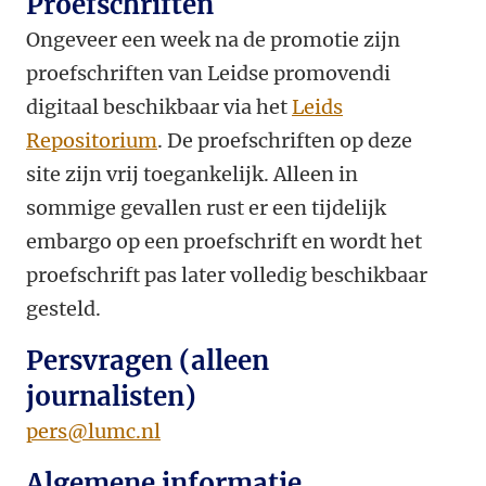
Proefschriften
Ongeveer een week na de promotie zijn
proefschriften van Leidse promovendi
digitaal beschikbaar via het
Leids
Repositorium
. De proefschriften op deze
site zijn vrij toegankelijk. Alleen in
sommige gevallen rust er een tijdelijk
embargo op een proefschrift en wordt het
proefschrift pas later volledig beschikbaar
gesteld.
Persvragen (alleen
journalisten)
pers@lumc.nl
Algemene informatie