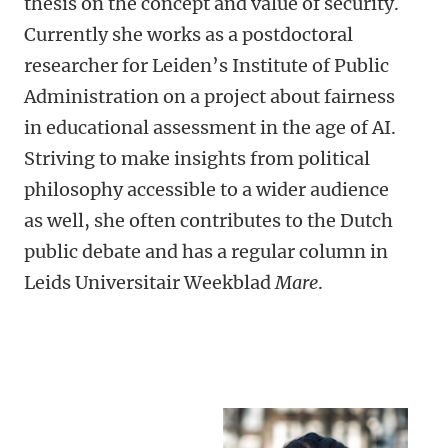
thesis on the concept and value of security.
Currently she works as a postdoctoral
researcher for Leiden’s Institute of Public
Administration on a project about fairness
in educational assessment in the age of AI.
Striving to make insights from political
philosophy accessible to a wider audience
as well, she often contributes to the Dutch
public debate and has a regular column in
Leids Universitair Weekblad
Mare
.