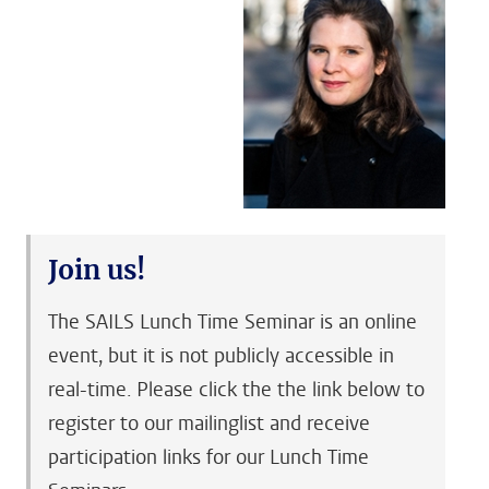
Join us!
The SAILS Lunch Time Seminar is an online
event, but it is not publicly accessible in
real-time. Please click the the link below to
register to our mailinglist and receive
participation links for our Lunch Time