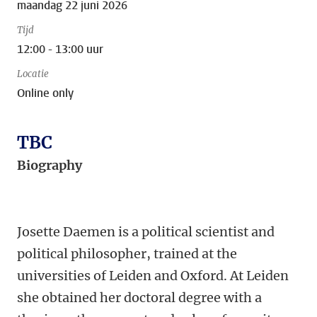
maandag 22 juni 2026
Tijd
12:00 - 13:00 uur
Locatie
Online only
TBC
Biography
Josette Daemen is a political scientist and
political philosopher, trained at the
universities of Leiden and Oxford. At Leiden
she obtained her doctoral degree with a