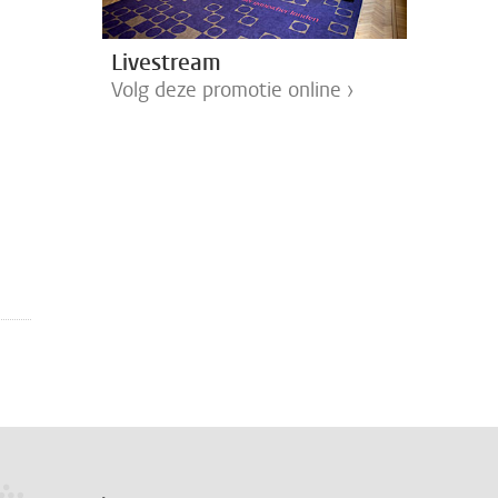
Livestream
Volg deze promotie online ›