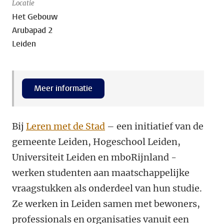
Locatie
Het Gebouw
Arubapad 2
Leiden
Meer informatie
Bij
Leren met de Stad
– een initiatief van de
gemeente Leiden, Hogeschool Leiden,
Universiteit Leiden en mboRijnland -
werken studenten aan maatschappelijke
vraagstukken als onderdeel van hun studie.
Ze werken in Leiden samen met bewoners,
professionals en organisaties vanuit een