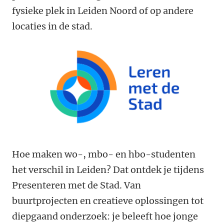
fysieke plek in Leiden Noord of op andere
locaties in de stad.
Hoe maken wo-, mbo- en hbo-studenten
het verschil in Leiden? Dat ontdek je tijdens
Presenteren met de Stad. Van
buurtprojecten en creatieve oplossingen tot
diepgaand onderzoek: je beleeft hoe jonge