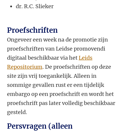
dr. R.C. Slieker
Proefschriften
Ongeveer een week na de promotie zijn
proefschriften van Leidse promovendi
digitaal beschikbaar via het
Leids
Repositorium
. De proefschriften op deze
site zijn vrij toegankelijk. Alleen in
sommige gevallen rust er een tijdelijk
embargo op een proefschrift en wordt het
proefschrift pas later volledig beschikbaar
gesteld.
Persvragen (alleen