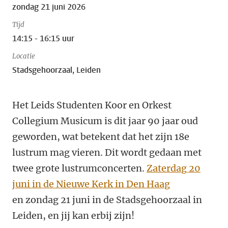
zondag 21 juni 2026
Tijd
14:15 - 16:15 uur
Locatie
Stadsgehoorzaal, Leiden
Het Leids Studenten Koor en Orkest
Collegium Musicum is dit jaar 90 jaar oud
geworden, wat betekent dat het zijn 18e
lustrum mag vieren. Dit wordt gedaan met
twee grote lustrumconcerten.
Zaterdag 20
juni in de Nieuwe Kerk in Den Haag
en zondag 21 juni in de Stadsgehoorzaal in
Leiden, en jij kan erbij zijn!