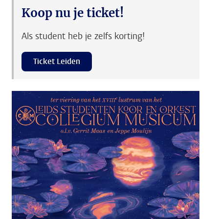
Koop nu je ticket!
Als student heb je zelfs korting!
Ticket Leiden