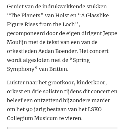
Geniet van de indrukwekkende stukken
“The Planets” van Holst en “A Glasslike
Figure Rises from the Loch”,
gecomponeerd door de eigen dirigent Jeppe
Moulijn met de tekst van een van de
orkestleden Aedan Boender. Het concert
wordt afgesloten met de “Spring
Symphony” van Britten.
Luister naar het grootkoor, kinderkoor,
orkest en drie solisten tijdens dit concert en
beleef een ontzettend bijzondere manier
om het 90 jarig bestaan van het LSKO
Collegium Musicum te vieren.