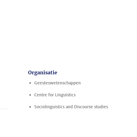
Organisatie
Geesteswetenschappen
Centre for Linguistics
Sociolinguistics and Discourse studies