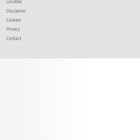
Locaties
Disclaimer
Cookies
Privacy
Contact