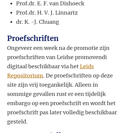
Prof.dr. E. F. van Dishoeck
Prof.dr. H. V. J. Linnartz
dr.
K. -J. Chuang
Proefschriften
Ongeveer een week na de promotie zijn
proefschriften van Leidse promovendi
digitaal beschikbaar via het
Leids
Repositorium
. De proefschriften op deze
site zijn vrij toegankelijk. Alleen in
sommige gevallen rust er een tijdelijk
embargo op een proefschrift en wordt het
proefschrift pas later volledig beschikbaar
gesteld.