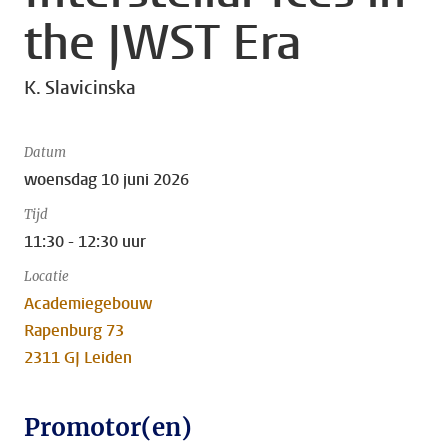
the JWST Era
K. Slavicinska
Datum
woensdag 10 juni 2026
Tijd
11:30 - 12:30 uur
Locatie
Academiegebouw
Rapenburg 73
2311 GJ Leiden
Promotor(en)