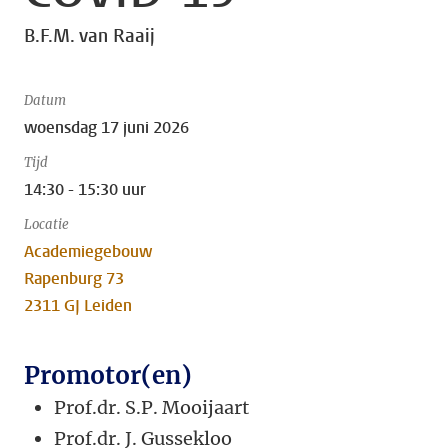
B.F.M. van Raaij
Datum
woensdag 17 juni 2026
Tijd
14:30 - 15:30 uur
Locatie
Academiegebouw
Rapenburg 73
2311 GJ Leiden
Promotor(en)
Prof.dr. S.P. Mooijaart
Prof.dr. J. Gussekloo