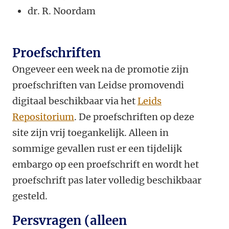
dr.
R. Noordam
Proefschriften
Ongeveer een week na de promotie zijn
proefschriften van Leidse promovendi
digitaal beschikbaar via het
Leids
Repositorium
. De proefschriften op deze
site zijn vrij toegankelijk. Alleen in
sommige gevallen rust er een tijdelijk
embargo op een proefschrift en wordt het
proefschrift pas later volledig beschikbaar
gesteld.
Persvragen (alleen