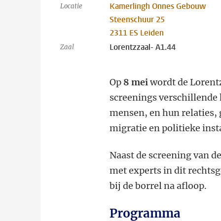
Kamerlingh Onnes Gebouw
Locatie
Steenschuur 25
2311 ES Leiden
Lorentzzaal- A1.44
Zaal
Op
8 mei
wordt de Lorent
screenings verschillende k
mensen, en hun relaties,
migratie en politieke inst
Naast de screening van de
met experts in dit rechtsg
bij de borrel na afloop.
Programma