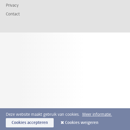
Privacy
Contact
Deze website maakt gebruik van cookies.
Meer informatie.
Cookies accepteren
Cookies weigeren