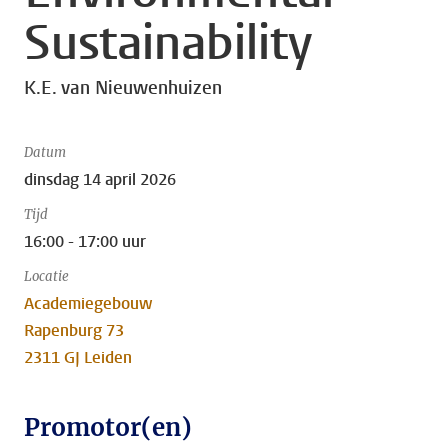
Sustainability
K.E. van Nieuwenhuizen
Datum
dinsdag 14 april 2026
Tijd
16:00 - 17:00 uur
Locatie
Academiegebouw
Rapenburg 73
2311 GJ Leiden
Promotor(en)