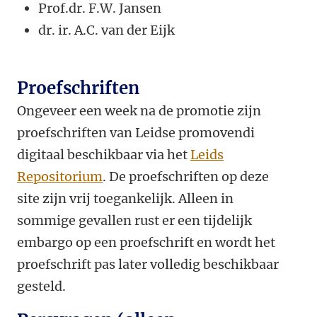
Prof.dr. F.W. Jansen
dr. ir. A.C. van der Eijk
Proefschriften
Ongeveer een week na de promotie zijn
proefschriften van Leidse promovendi
digitaal beschikbaar via het
Leids
Repositorium
. De proefschriften op deze
site zijn vrij toegankelijk. Alleen in
sommige gevallen rust er een tijdelijk
embargo op een proefschrift en wordt het
proefschrift pas later volledig beschikbaar
gesteld.