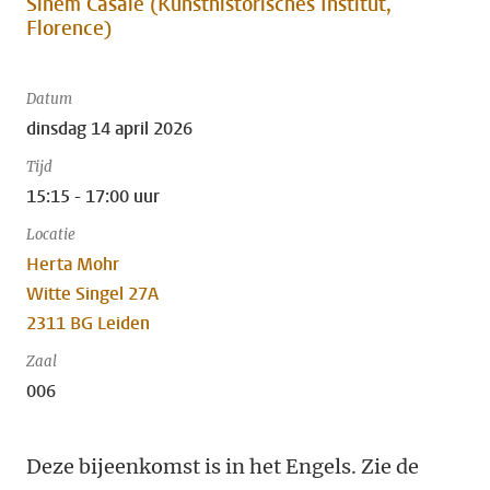
Sinem Casale (Kunsthistorisches Institut,
Florence)
Datum
dinsdag 14 april 2026
Tijd
15:15 - 17:00 uur
Locatie
Herta Mohr
Witte Singel 27A
2311 BG Leiden
Zaal
006
Deze bijeenkomst is in het Engels. Zie de