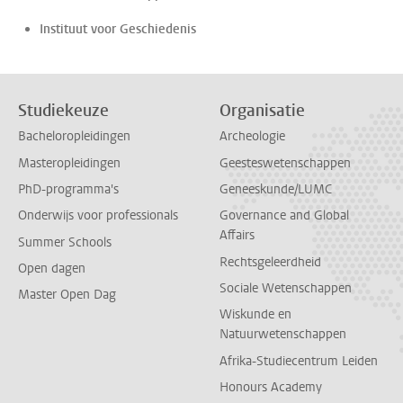
Instituut voor Geschiedenis
Studiekeuze
Organisatie
Bacheloropleidingen
Archeologie
Masteropleidingen
Geesteswetenschappen
PhD-programma's
Geneeskunde/LUMC
Onderwijs voor professionals
Governance and Global
Affairs
Summer Schools
Rechtsgeleerdheid
Open dagen
Sociale Wetenschappen
Master Open Dag
Wiskunde en
Natuurwetenschappen
Afrika-Studiecentrum Leiden
Honours Academy