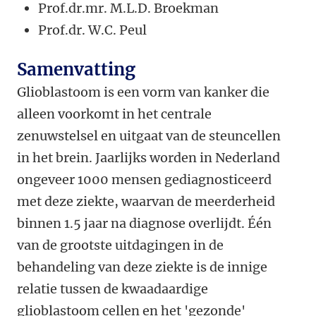
Prof.dr.mr. M.L.D. Broekman
Prof.dr. W.C. Peul
Samenvatting
Glioblastoom is een vorm van kanker die
alleen voorkomt in het centrale
zenuwstelsel en uitgaat van de steuncellen
in het brein. Jaarlijks worden in Nederland
ongeveer 1000 mensen gediagnosticeerd
met deze ziekte, waarvan de meerderheid
binnen 1.5 jaar na diagnose overlijdt. Één
van de grootste uitdagingen in de
behandeling van deze ziekte is de innige
relatie tussen de kwaadaardige
glioblastoom cellen en het 'gezonde'