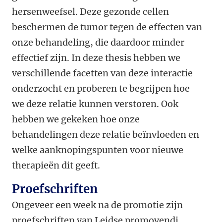
hersenweefsel. Deze gezonde cellen
beschermen de tumor tegen de effecten van
onze behandeling, die daardoor minder
effectief zijn. In deze thesis hebben we
verschillende facetten van deze interactie
onderzocht en proberen te begrijpen hoe
we deze relatie kunnen verstoren. Ook
hebben we gekeken hoe onze
behandelingen deze relatie beïnvloeden en
welke aanknopingspunten voor nieuwe
therapieën dit geeft.
Proefschriften
Ongeveer een week na de promotie zijn
proefschriften van Leidse promovendi