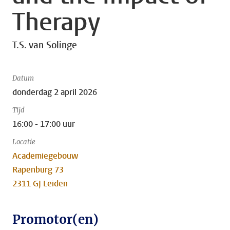
Therapy
T.S. van Solinge
Datum
donderdag 2 april 2026
Tijd
16:00 - 17:00 uur
Locatie
Academiegebouw
Rapenburg 73
2311 GJ Leiden
Promotor(en)