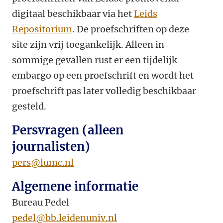
digitaal beschikbaar via het
Leids
Repositorium
. De proefschriften op deze
site zijn vrij toegankelijk. Alleen in
sommige gevallen rust er een tijdelijk
embargo op een proefschrift en wordt het
proefschrift pas later volledig beschikbaar
gesteld.
Persvragen (alleen
journalisten)
pers@lumc.nl
Algemene informatie
Bureau Pedel
pedel@bb.leidenuniv.nl