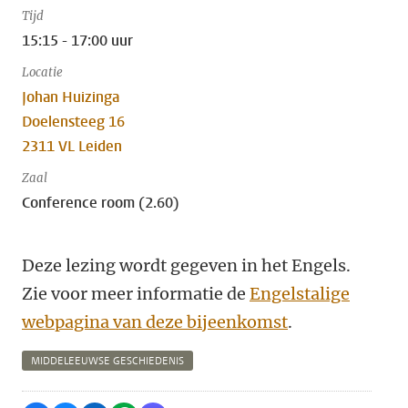
Tijd
15:15 - 17:00 uur
Locatie
Johan Huizinga
Doelensteeg 16
2311 VL Leiden
Zaal
Conference room (2.60)
Deze lezing wordt gegeven in het Engels.
Zie voor meer informatie de
Engelstalige
webpagina van deze bijeenkomst
.
MIDDELEEUWSE GESCHIEDENIS