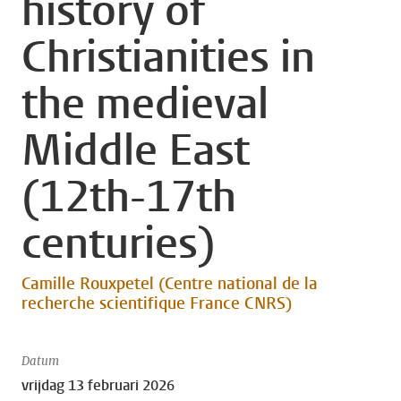
history of
Christianities in
the medieval
Middle East
(12th-17th
centuries)
Camille Rouxpetel (Centre national de la
recherche scientifique France CNRS)
Datum
vrijdag 13 februari 2026