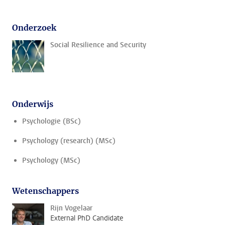
Onderzoek
Social Resilience and Security
Onderwijs
Psychologie (BSc)
Psychology (research) (MSc)
Psychology (MSc)
Wetenschappers
Rijn Vogelaar
External PhD Candidate