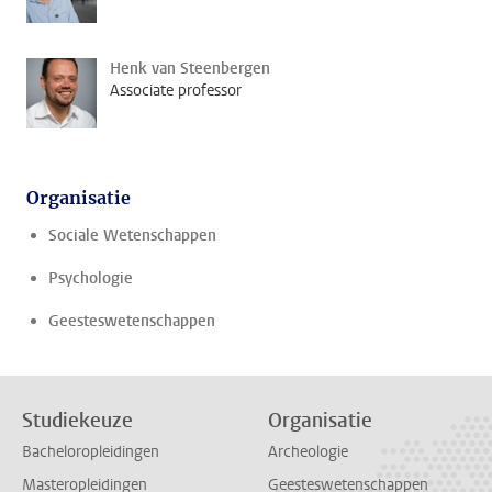
Henk van Steenbergen
Associate professor
Organisatie
Sociale Wetenschappen
Psychologie
Geesteswetenschappen
Studiekeuze
Organisatie
Bacheloropleidingen
Archeologie
Masteropleidingen
Geesteswetenschappen