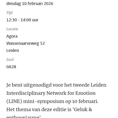
dinsdag 10 februari 2026
Tijd
12:30 - 14:00 uur
Locatie
Agora
Wassenaarseweg 52
Leiden
Zaal
0A28
Je bent uitgenodigd voor het tweede Leiden
Interdisciplinary Network for Emotion
(LINE) mini-symposium op 10 februari.
Het thema van deze editie is 'Geluk &
enthousiasme'.