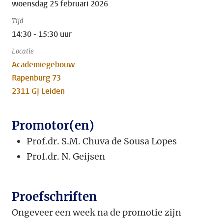
woensdag 25 februari 2026
Tijd
14:30 - 15:30 uur
Locatie
Academiegebouw
Rapenburg 73
2311 GJ Leiden
Promotor(en)
Prof.dr. S.M. Chuva de Sousa Lopes
Prof.dr. N. Geijsen
Proefschriften
Ongeveer een week na de promotie zijn