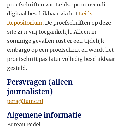
proefschriften van Leidse promovendi
digitaal beschikbaar via het
Leids
Repositorium
. De proefschriften op deze
site zijn vrij toegankelijk. Alleen in
sommige gevallen rust er een tijdelijk
embargo op een proefschrift en wordt het
proefschrift pas later volledig beschikbaar
gesteld.
Persvragen (alleen
journalisten)
pers@lumc.nl
Algemene informatie
Bureau Pedel