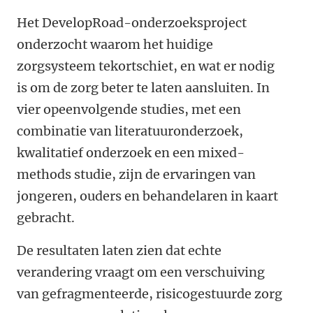
Het DevelopRoad-onderzoeksproject
onderzocht waarom het huidige
zorgsysteem tekortschiet, en wat er nodig
is om de zorg beter te laten aansluiten. In
vier opeenvolgende studies, met een
combinatie van literatuuronderzoek,
kwalitatief onderzoek en een mixed-
methods studie, zijn de ervaringen van
jongeren, ouders en behandelaren in kaart
gebracht.
De resultaten laten zien dat echte
verandering vraagt om een verschuiving
van gefragmenteerde, risicogestuurde zorg