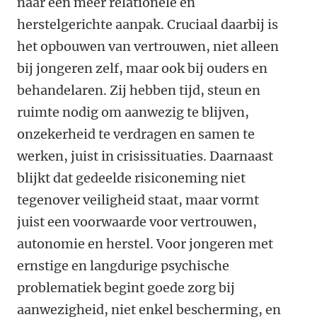
naar een meer relationele en
herstelgerichte aanpak. Cruciaal daarbij is
het opbouwen van vertrouwen, niet alleen
bij jongeren zelf, maar ook bij ouders en
behandelaren. Zij hebben tijd, steun en
ruimte nodig om aanwezig te blijven,
onzekerheid te verdragen en samen te
werken, juist in crisissituaties. Daarnaast
blijkt dat gedeelde risiconeming niet
tegenover veiligheid staat, maar vormt
juist een voorwaarde voor vertrouwen,
autonomie en herstel. Voor jongeren met
ernstige en langdurige psychische
problematiek begint goede zorg bij
aanwezigheid, niet enkel bescherming, en