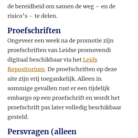
de bereidheid om samen de weg – en de
risico’s – te delen.
Proefschriften
Ongeveer een week na de promotie zijn
proefschriften van Leidse promovendi
digitaal beschikbaar via het
Leids
Repositorium
. De proefschriften op deze
site zijn vrij toegankelijk. Alleen in
sommige gevallen rust er een tijdelijk
embargo op een proefschrift en wordt het
proefschrift pas later volledig beschikbaar
gesteld.
Persvragen (alleen