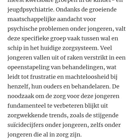
jeugdpsychiatrie. Ondanks de groeiende
maatschappelijke aandacht voor
psychische problemen onder jongeren, valt
deze specifieke groep vaak tussen wal en
schip in het huidige zorgsysteem. Veel
jongeren vallen uit of raken verstrikt in een
opeenstapeling van behandelingen, wat
leidt tot frustratie en machteloosheid bij
henzelf, hun ouders en behandelaren. De
noodzaak om de zorg voor deze jongeren
fundamenteel te verbeteren blijkt uit
zorgwekkende trends, zoals de stijgende
suïcidecijfers onder jongeren, zelfs onder
jongeren die al in zorg zijn.