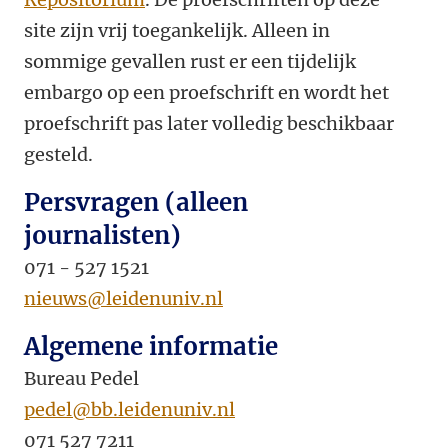
site zijn vrij toegankelijk. Alleen in
sommige gevallen rust er een tijdelijk
embargo op een proefschrift en wordt het
proefschrift pas later volledig beschikbaar
gesteld.
Persvragen (alleen
journalisten)
071 - 527 1521
nieuws@leidenuniv.nl
Algemene informatie
Bureau Pedel
pedel@bb.leidenuniv.nl
071 527 7211